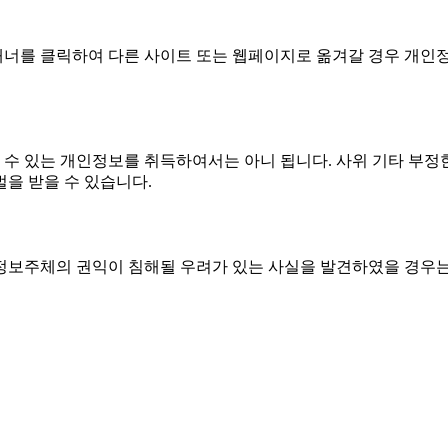
배너를 클릭하여 다른 사이트 또는 웹페이지로 옮겨갈 경우 개인
수 있는 개인정보를 취득하여서는 아니 됩니다. 사위 기타 부정
을 받을 수 있습니다.
정보주체의 권익이 침해될 우려가 있는 사실을 발견하였을 경우