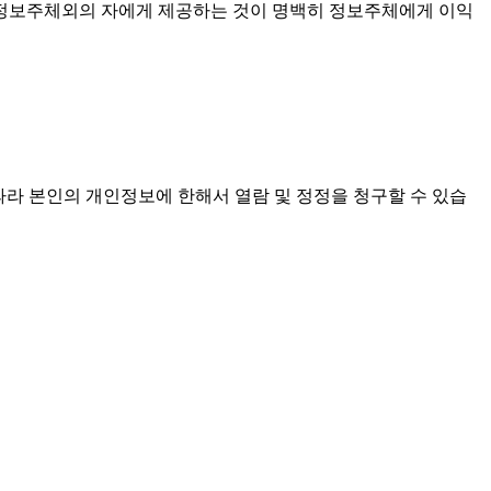
써 정보주체외의 자에게 제공하는 것이 명백히 정보주체에게 이익
라 본인의 개인정보에 한해서 열람 및 정정을 청구할 수 있습