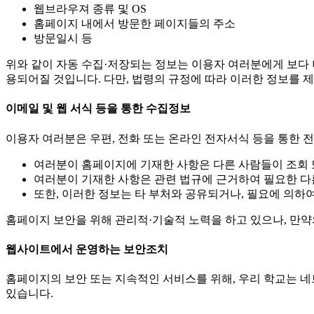
웹브라우져 종류 및 OS
홈페이지 내에서 방문한 페이지들의 주소
방문일시 등
위와 같이 자동 수집·저장되는 정보는 이용자 여러분에게 보다
용되어질 것입니다. 다만, 법령의 규정에 따라 이러한 정보를 
이메일 및 웹 서식 등을 통한 수집정보
이용자 여러분은 우편, 전화 또는 온라인 전자서식 등을 통한 
여러분이 홈페이지에 기재한 사항은 다른 사람들이 조회 
여러분이 기재한 사항은 관련 법규에 근거하여 필요한 다
또한, 이러한 정보는 타 부처와 공유되거나, 필요에 의하
홈페이지 보안을 위해 관리적·기술적 노력을 하고 있으나, 만약
웹사이트에서 운영하는 보안조치
홈페이지의 보안 또는 지속적인 서비스를 위해, 우리 학교는 네
있습니다.