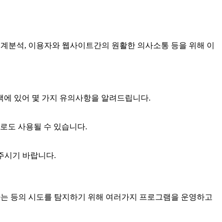
통계분석, 이용자와 웹사이트간의 원활한 의사소통 등을 위해 이
택에 있어 몇 가지 유의사항을 알려드립니다.
로도 사용될 수 있습니다.
주시기 바랍니다.
경하는 등의 시도를 탐지하기 위해 여러가지 프로그램을 운영하고