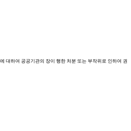
에 대하여 공공기관의 장이 행한 처분 또는 부작위로 인하여 권