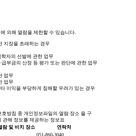
에 의해 열람을 제한할 수 있습니다.
한 지장을 초래하는 경우
입학자의 선발에 관한 업무
금·급부금의 산정 등 평가 또는 판단에 관한 업무
한 업무
한 업무
기타 이익을 부당하게 침해할 우려가 있는 경우
보호방침 중 개인정보파일의 열람 장소 을 구
에 관해 정보를 제공하는 정보표
람 및 비치 장소
연락처
051-860-3040