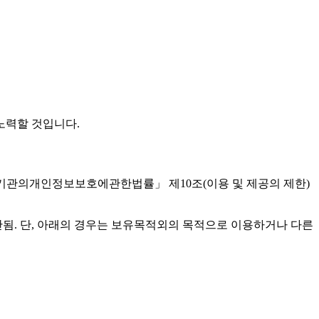
노력할 것입니다.
기관의개인정보보호에관한법률」 제10조(이용 및 제공의 제한)
됨. 단, 아래의 경우는 보유목적외의 목적으로 이용하거나 다른