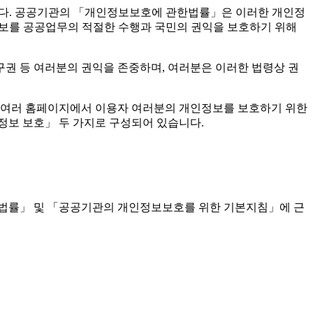
다. 공공기관의 「개인정보보호에 관한법률」은 이러한 개인정
정보를 공공업무의 적절한 수행과 국민의 권익을 보호하기 위해
권 등 여러분의 권익을 존중하며, 여러분은 이러한 법령상 권
여러 홈페이지에서 이용자 여러분의 개인정보를 보호하기 위한
보 보호」 두 가지로 구성되어 있습니다.
률」 및 「공공기관의 개인정보보호를 위한 기본지침」에 근