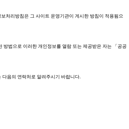
정보처리방침은 그 사이트 운영기관이 게시한 방침이 적용됨으
한 방법으로 이러한 개인정보를 열람 또는 제공받은 자는 「공공
는 다음의 연락처로 알려주시기 바랍니다.