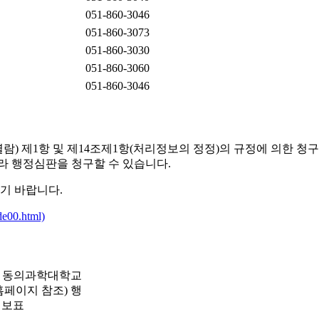
051-860-3046
051-860-3073
051-860-3030
051-860-3060
051-860-3046
 제1항 및 제14조제1항(처리정보의 정정)의 규정에 의한 청구
라 행정심판을 청구할 수 있습니다.
기 바랍니다.
e00.html)
T 동의과학대학교
페이지 참조) 행
정보표