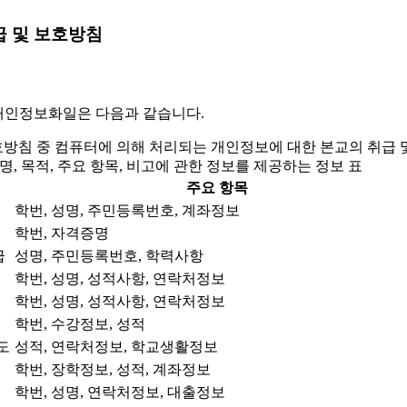
급 및 보호방침
개인정보화일은 다음과 같습니다.
호방침 중 컴퓨터에 의해 처리되는 개인정보에 대한 본교의 취급 
, 목적, 주요 항목, 비고에 관한 정보를 제공하는 정보 표
주요 항목
학번, 성명, 주민등록번호, 계좌정보
리
학번, 자격증명
급
성명, 주민등록번호, 학력사항
학번, 성명, 성적사항, 연락처정보
학번, 성명, 성적사항, 연락처정보
학번, 수강정보, 성적
도
성적, 연락처정보, 학교생활정보
학번, 장학정보, 성적, 계좌정보
학번, 성명, 연락처정보, 대출정보