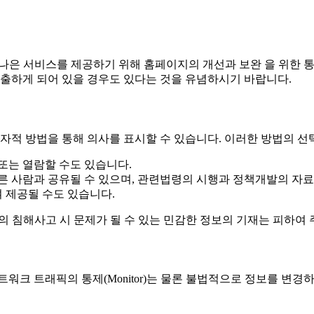
 나은 서비스를 제공하기 위해 홈페이지의 개선과 보완 을 위한 
제출하게 되어 있을 경우도 있다는 것을 유념하시기 바랍니다.
전자적 방법을 통해 의사를 표시할 수 있습니다. 이러한 방법의 선
또는 열람할 수도 있습니다.
른 사람과 공유될 수 있으며, 관련법령의 시행과 정책개발의 자료
여 제공될 수도 있습니다.
의 침해사고 시 문제가 될 수 있는 민감한 정보의 기재는 피하여 
트워크 트래픽의 통제(Monitor)는 물론 불법적으로 정보를 변