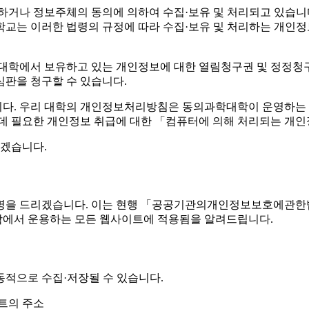
거나 정보주체의 동의에 의하여 수집·보유 및 처리되고 있습니
학교는 이러한 법령의 규정에 따라 수집·보유 및 처리하는 개인
 대학에서 보유하고 있는 개인정보에 대한 열림청구권 및 정정청구
심판을 청구할 수 있습니다.
. 우리 대학의 개인정보처리방침은 동의과학대학이 운영하는 
 필요한 개인정보 취급에 대한 「컴퓨터에 의해 처리되는 개인정
겠습니다.
을 드리겠습니다. 이는 현행 「공공기관의개인정보보호에관한법
대학에서 운용하는 모든 웹사이트에 적용됨을 알려드립니다.
동적으로 수집·저장될 수 있습니다.
트의 주소