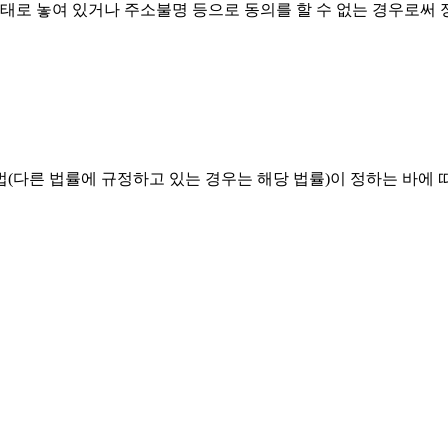
상태로 놓여 있거나 주소불명 등으로 동의를 할 수 없는 경우로
른 법률에 규정하고 있는 경우는 해당 법률)이 정하는 바에 따