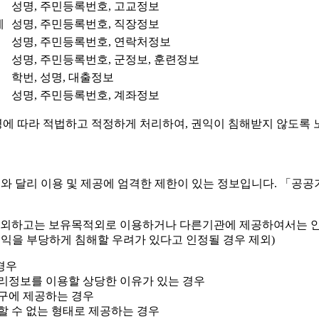
성명, 주민등록번호, 고교정보
계
성명, 주민등록번호, 직장정보
성명, 주민등록번호, 연락처정보
성명, 주민등록번호, 군정보, 훈련정보
학번, 성명, 대출정보
성명, 주민등록번호, 계좌정보
에 따라 적법하고 적정하게 처리하여, 권익이 침해받지 않도록 
 달리 이용 및 제공에 엄격한 제한이 있는 정보입니다. 「공공
 제외하고는 보유목적외로 이용하거나 다른기관에 제공하여서는 안
 이익을 부당하게 침해할 우려가 있다고 인정될 경우 제외)
경우
리정보를 이용할 상당한 이유가 있는 경우
구에 제공하는 경우
할 수 없는 형태로 제공하는 경우