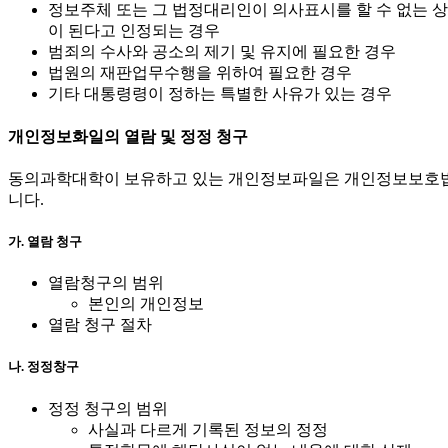
정보주체 또는 그 법정대리인이 의사표시를 할 수 없는 
이 된다고 인정되는 경우
범죄의 수사와 공소의 제기 및 유지에 필요한 경우
법원의 재판업무수행을 위하여 필요한 경우
기타 대통령령이 정하는 특별한 사유가 있는 경우
개인정보화일의 열람 및 정정 청구
동의과학대학이 보유하고 있는 개인정보파일은 개인정보보호법(다
니다.
가. 열람 청구
열람청구의 범위
본인의 개인정보
열람 청구 절차
나. 정정창구
정정 청구의 범위
사실과 다르게 기록된 정보의 정정