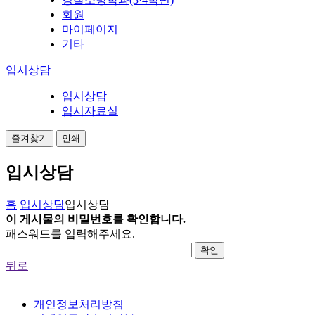
회원
마이페이지
기타
입시상담
입시상담
입시자료실
즐겨찾기
인쇄
입시상담
홈
입시상담
입시상담
이 게시물의 비밀번호를 확인합니다.
패스워드를 입력해주세요.
확인
뒤로
개인정보처리방침