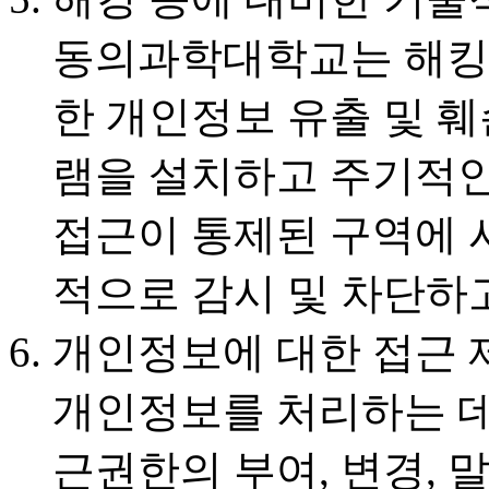
동의과학대학교는 해킹
한 개인정보 유출 및 
램을 설치하고 주기적인
접근이 통제된 구역에 
적으로 감시 및 차단하
개인정보에 대한 접근 
개인정보를 처리하는 
근권한의 부여, 변경,