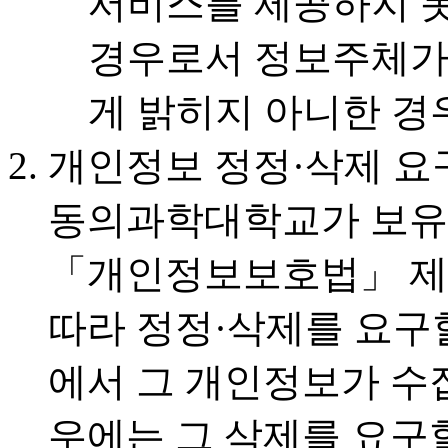
서비스를 제공하지 못
경우로서 정보주체가 
게 밝히지 아니한 경
개인정보 정정·삭제 요
동의과학대학교가 보유
「개인정보보호법」 제3
따라 정정·삭제를 요구할
에서 그 개인정보가 수
우에는 그 삭제를 요구할