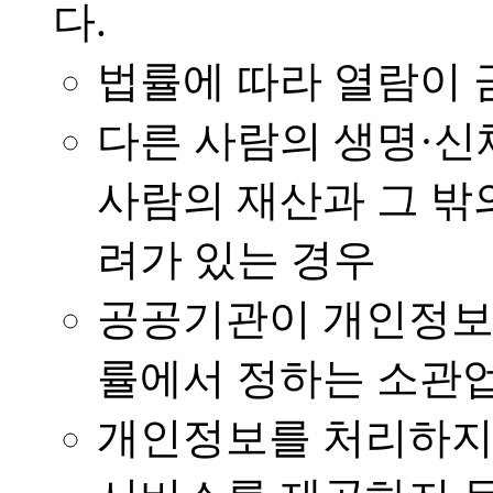
다.
법률에 따라 열람이
다른 사람의 생명·신
사람의 재산과 그 밖
려가 있는 경우
공공기관이 개인정보
률에서 정하는 소관업
개인정보를 처리하지