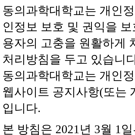
동의과학대학교는 개인정
인정보 보호 및 권익을 
용자의 고충을 원활하게 
처리방침을 두고 있습니다
동의과학대학교는 개인정
웹사이트 공지사항(또는 
입니다.
본 방침은 2021년 3월 