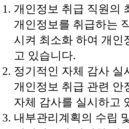
개인정보 취급 직원의 
개인정보를 취급하는 
시켜 최소화 하여 개인
고 있습니다.
정기적인 자체 감사 실
개인정보 취급 관련 안
자체 감사를 실시하고 
내부관리계획의 수립 및