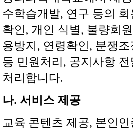
수학습개발, 연구 등의 회
확인, 개인 식별, 불량회
용방지, 연령확인, 분쟁조
등 민원처리, 공지사항 
처리합니다.
나. 서비스 제공
교육 콘텐츠 제공, 본인인