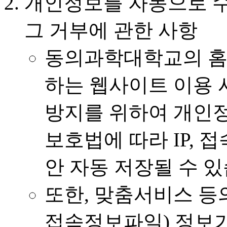
개인정보를 자동으로 
그 거부에 관한 사항
동의과학대학교의 홈
하는 웹사이트 이용 
방지를 위하여 개인
보호법에 따라 IP, 
안 자동 저장될 수 있
또한, 맞춤서비스 등의
접속정보파일) 정보가