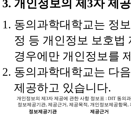
3. 개인정보의 제3자 제
동의과학대학교는 정보주
정 등 개인정보 보호법 
경우에만 개인정보를 제
동의과학대학교는 다음
제공하고 있습니다.
개인정보의 제3자 제공에 관한 사항 정보표 : DIT 
정보제공기관, 제공근거, 제공목적, 개인정보제공항목,
정보제공기관
제공근거