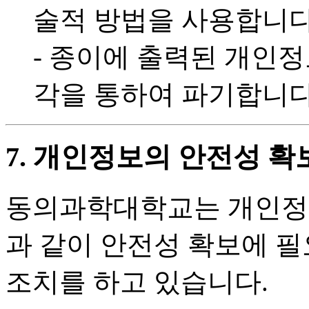
술적 방법을 사용합니다
- 종이에 출력된 개인
각을 통하여 파기합니다
7. 개인정보의 안전성 확
동의과학대학교는 개인정보
과 같이 안전성 확보에 필
조치를 하고 있습니다.