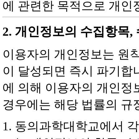
에 관련한 목적으로 개인
2. 개인정보의 수집항목,
이용자의 개인정보는 원칙
이 달성되면 즉시 파기합니
에 의해 이용자의 개인정
경우에는 해당 법률의 규
동의과학대학교에서 각