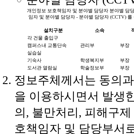
개인정보 보호책임자 및 분야별 담당자 분야별 담당자
임자 및 분야별 담당자 - 분야별 담당자 (CCTV) 
설치구분
소속
각 건물 출입구
캠퍼스내 교통단속
관리부
부장
실습실
기숙사
학생복지부
부장
도서관 열람실
학술정보부
부장
정보주체께서는 동의과
을 이용하시면서 발생한
의, 불만처리, 피해구제
호책임자 및 담당부서로