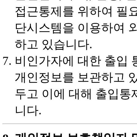
접근통제를 위하여 필요
단시스템을 이용하여 
하고 있습니다.
비인가자에 대한 출입 
개인정보를 보관하고 있
두고 이에 대해 출입통
니다.