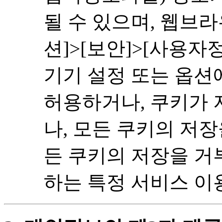
될 수 있으며, 웹브
션]>[보안]>[사용
기기 설정 또는 옵션
허용하거나, 쿠키가 
나, 모든 쿠키의 저장
든 쿠키의 저장을 거
하는 특정 서비스 이