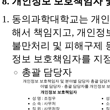
8. 개인정보 보호책임자 
동의과학대학교는 개인
해서 책임지고, 개인정
불만처리 및 피해구제 
정보 보호책임자를 지정
총괄 담당자
개인정보 보호책임자 및 분야별 담당자 총괄 담당자
야별 담당자 - 총괄 담당자를 개인정보 
개인정보 보호책임자
성 명 : 조정우
성
소 속 : 사무처
소
직 위 : 사무처장
직