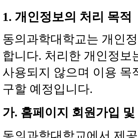
1. 개인정보의 처리 목적
동의과학대학교는 개인정보
합니다. 처리한 개인정보
사용되지 않으며 이용 목
구할 예정입니다.
가. 홈페이지 회원가입 및
동의과학대학교에서 제공하는