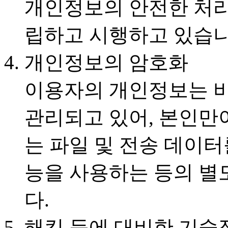
개인정보의 안전한 처
립하고 시행하고 있습니
개인정보의 암호화
이용자의 개인정보는 비
관리되고 있어, 본인만
는 파일 및 전송 데이터
능을 사용하는 등의 별
다.
해킹 등에 대비한 기술