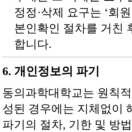
정정·삭제 요구는 ‘회원
본인확인 절차를 거친 
합니다.
6. 개인정보의 파기
동의과학대학교는 원칙적
성된 경우에는 지체없이 
파기의 절차, 기한 및 방