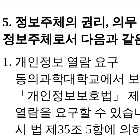
5. 정보주체의 권리, 의
정보주체로서 다음과 같은
개인정보 열람 요구
동의과학대학교에서 보
「개인정보보호법」 제3
열람을 요구할 수 있습니
시 법 제35조 5항에 