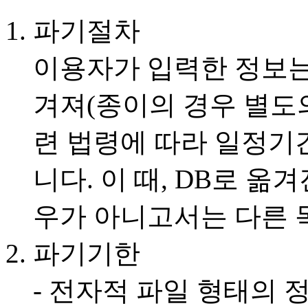
파기절차
이용자가 입력한 정보는 
겨져(종이의 경우 별도의
련 법령에 따라 일정기
니다. 이 때, DB로 
우가 아니고서는 다른 
파기기한
- 전자적 파일 형태의 