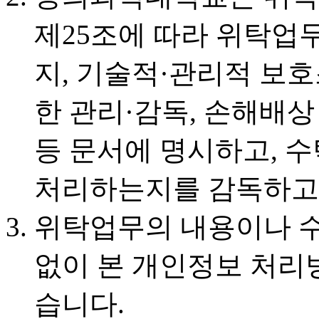
제25조에 따라 위탁업
지, 기술적·관리적 보호
한 관리·감독, 손해배상
등 문서에 명시하고, 
처리하는지를 감독하고
위탁업무의 내용이나 
없이 본 개인정보 처리
습니다.