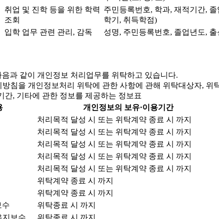
취업 및 진학 등을 위한 학력
주민등록번호, 학과, 재적기간, 
조회
학기, 취득학점)
입학 업무 관련 관리, 감독
성명, 주민등록번호, 졸업년도, 
음과 같이 개인정보 처리업무를 위탁하고 있습니다.
리방침을 개인정보처리 위탁에 관한 사항에 관해 위탁대상자, 위탁
기간, 기타에 관한 정보를 제공하는 정보표
용
개인정보의 보유·이용기간
처리목적 달성 시 또는 위탁계약 종료 시 까지
처리목적 달성 시 또는 위탁계약 종료 시 까지
처리목적 달성 시 또는 위탁계약 종료 시 까지
처리목적 달성 시 또는 위탁계약 종료 시 까지
처리목적 달성 시 또는 위탁계약 종료 시 까지
위탁계약 종료 시 까지
위탁계약 종료 시 까지
보수
위탁종료 시 까지
유지보수
위탁종료 시 까지