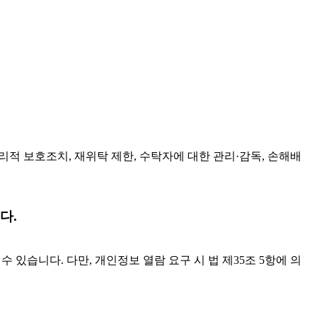
적 보호조치, 재위탁 제한, 수탁자에 대한 관리·감독, 손해배
다.
습니다. 다만, 개인정보 열람 요구 시 법 제35조 5항에 의