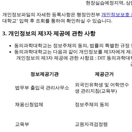
현장실습예정지역, 
개인정보파일의 자세한 등록사항은 행정안전부
개인정보보호 종합지
대학교’ 입력 후 조회를 통하여 확인하실 수 있습니다.
3. 개인정보의 제3자 제공에 관한 사항
동의과학대학교는 정보주체의 동의, 법률의 특별한 규정 등
동의과학대학교는 다음과 같이 개인정보를 제3자에게 제
개인정보의 제3자 제공에 관한 사항표 : DIT 동의과
정보제공기관
제공근거
외국인유학생 및 어학연수
법무부 출입국 관리사무소
생 관리지침(교육부)
채용신청업체
정보주체의 동의
교육부
교원자격검정령