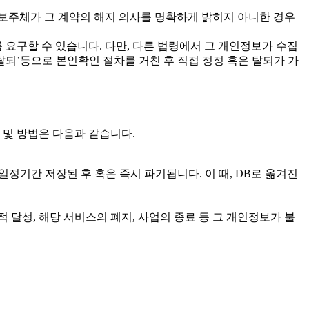
보주체가 그 계약의 해지 의사를 명확하게 밝히지 아니한 경우
요구할 수 있습니다. 다만, 다른 법령에서 그 개인정보가 수집
탈퇴’등으로 본인확인 절차를 거친 후 직접 정정 혹은 탈퇴가 가
및 방법은 다음과 같습니다.
일정기간 저장된 후 혹은 즉시 파기됩니다. 이 때, DB로 옮겨진
달성, 해당 서비스의 폐지, 사업의 종료 등 그 개인정보가 불