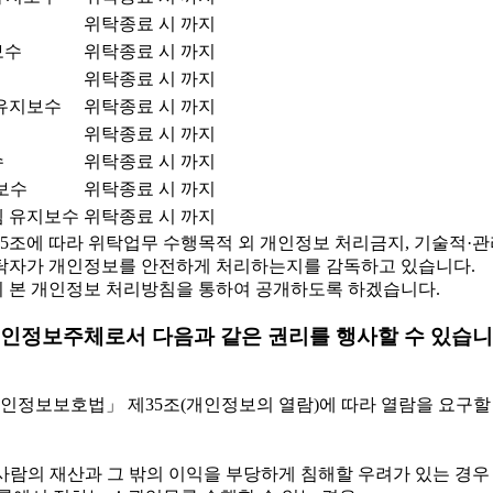
위탁종료 시 까지
보수
위탁종료 시 까지
위탁종료 시 까지
유지보수
위탁종료 시 까지
위탁종료 시 까지
수
위탁종료 시 까지
보수
위탁종료 시 까지
 유지보수
위탁종료 시 까지
조에 따라 위탁업무 수행목적 외 개인정보 처리금지, 기술적·관리
 수탁자가 개인정보를 안전하게 처리하는지를 감독하고 있습니다.
 본 개인정보 처리방침을 통하여 공개하도록 하겠습니다.
 개인정보주체로서 다음과 같은 권리를 행사할 수 있습니
보호법」 제35조(개인정보의 열람)에 따라 열람을 요구할 수 있
사람의 재산과 그 밖의 이익을 부당하게 침해할 우려가 있는 경우