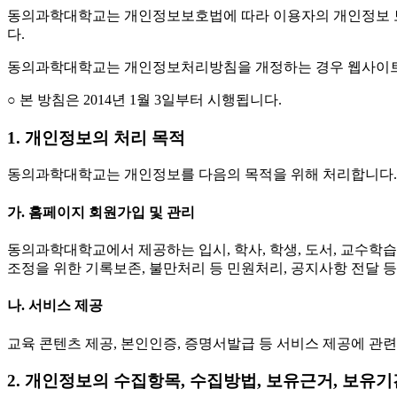
동의과학대학교는 개인정보보호법에 따라 이용자의 개인정보 보
다.
동의과학대학교는 개인정보처리방침을 개정하는 경우 웹사이트 
○ 본 방침은 2014년 1월 3일부터 시행됩니다.
1. 개인정보의 처리 목적
동의과학대학교는 개인정보를 다음의 목적을 위해 처리합니다.
가. 홈페이지 회원가입 및 관리
동의과학대학교에서 제공하는 입시, 학사, 학생, 도서, 교수학습
조정을 위한 기록보존, 불만처리 등 민원처리, 공지사항 전달 
나. 서비스 제공
교육 콘텐츠 제공, 본인인증, 증명서발급 등 서비스 제공에 관
2. 개인정보의 수집항목, 수집방법, 보유근거, 보유기