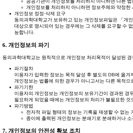
공공기관이 개인정보를 처리하지 아니하면 다른 법
개인정보를 처리하지 아니하면 정보주체와 약정한 서
개인정보 정정·삭제 요구
동의과학대학교가 보유하고 있는 개인정보파일은 「개인정보
대상으로 명시되어 있는 경우에는 그 삭제를 요구할 수 없습
능합니다.
6. 개인정보의 파기
동의과학대학교는 원칙적으로 개인정보 처리목적이 달성된 경우에
파기절차
이용자가 입력한 정보는 목적 달성 후 별도의 DB에 옮겨져
개인정보는 법률에 의한 경우가 아니고서는 다른 목적으
파기기한
이용자의 개인정보는 개인정보의 보유기간이 경과된 경우에는
필요하게 되었을 때에는 개인정보의 처리가 불필요한 것으
파기방법
전자적 파일 형태의 정보는 기록을 재생할 수 없는 
종이에 출력된 개인정보는 분쇄기로 분쇄하거나 소
7. 개인정보의 안전성 확보 조치