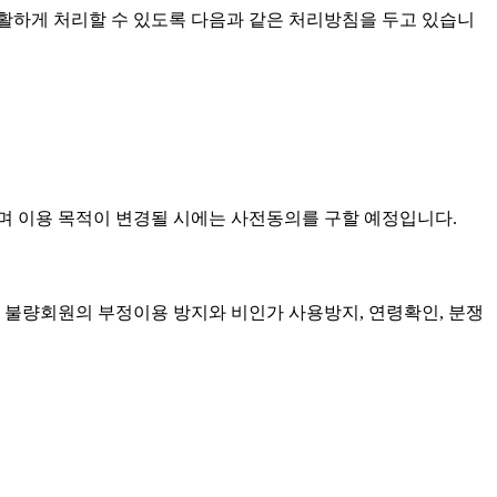
하게 처리할 수 있도록 다음과 같은 처리방침을 두고 있습니
 이용 목적이 변경될 시에는 사전동의를 구할 예정입니다.
, 불량회원의 부정이용 방지와 비인가 사용방지, 연령확인, 분쟁