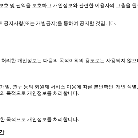
호 및 권익을 보호하고 개인정보와 관련한 이용자의 고충을 원활
공지사항(또는 개별공지)을 통하여 공지할 것입니다.
 처리한 개인정보는 다음의 목적이외의 용도로는 사용되지 않으며
개발, 연구 등의 회원제 서비스 이용에 따른 본인확인, 개인 식별
등의 목적으로 개인정보를 처리합니다.
련한 목적으로 개인정보를 처리합니다.
간