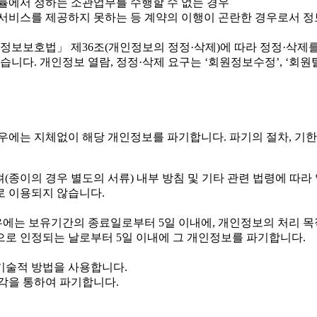
률에서 정하는 소관업무를 수행할 수 없는 경우
비스를 제공하지 못하는 등 계약의 이행이 곤란한 경우로서 정
보호법」 제36조(개인정보의 정정·삭제)에 따라 정정·삭제를 
니다. 개인정보 열람, 정정·삭제 요구는 ‘회원정보수정’, ‘회원
는 지체없이 해당 개인정보를 파기합니다. 파기의 절차, 기한 
(종이의 경우 별도의 서류) 내부 방침 및 기타 관련 법령에 따라 
로 이용되지 않습니다.
 보유기간의 종료일로부터 5일 이내에, 개인정보의 처리 목적 
로 인정되는 날로부터 5일 이내에 그 개인정보를 파기합니다.
기술적 방법을 사용합니다.
각을 통하여 파기합니다.