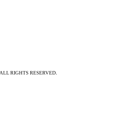
 ALL RIGHTS RESERVED.