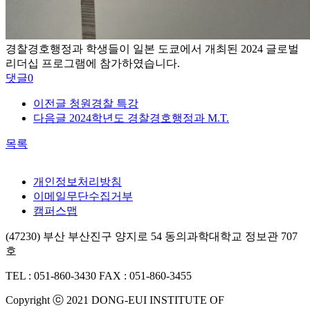
경찰경호행정과 학생들이 일본 도쿄에서 개최된 2024 글로벌
리더십 프로그램에 참가하였습니다.
댓글
0
이전글
청원경찰 특강
다음글
2024학년도 경찰경호행정과 M.T.
목록
개인정보처리방침
이메일무단수집거부
캠퍼스맵
(47230) 부산 부산진구 양지로 54 동의과학대학교 정보관 707
호
TEL : 051-860-3430
FAX : 051-860-3455
Copyright ⓒ 2021 DONG-EUI INSTITUTE OF