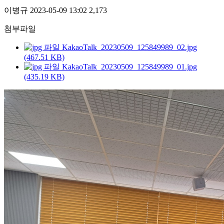
이병규
2023-05-09 13:02
2,173
첨부파일
KakaoTalk_20230509_125849989_02.jpg
(467.51 KB)
KakaoTalk_20230509_125849989_01.jpg
(435.19 KB)